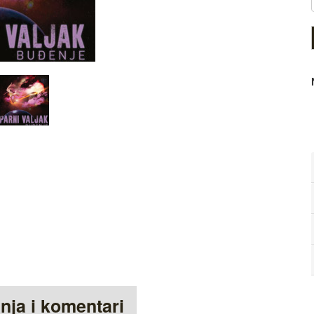
anja i komentari