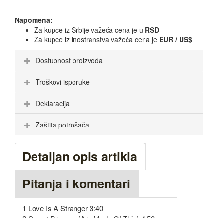
Napomena:
Za kupce iz Srbije važeća cena je u
RSD
Za kupce iz inostranstva važeća cena je
EUR / US$
Dostupnost proizvoda
Troškovi isporuke
Deklaracija
Zaštita potrošača
Detaljan opis artikla
Pitanja i komentari
1 Love Is A Stranger 3:40