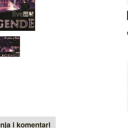
anja i komentari