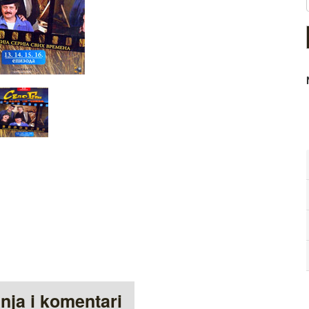
anja i komentari