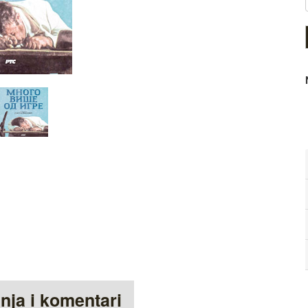
anja i komentari