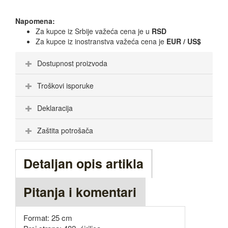
Napomena:
Za kupce iz Srbije važeća cena je u
RSD
Za kupce iz inostranstva važeća cena je
EUR / US$
Dostupnost proizvoda
Troškovi isporuke
Deklaracija
Zaštita potrošača
Detaljan opis artikla
Pitanja i komentari
Format: 25 cm