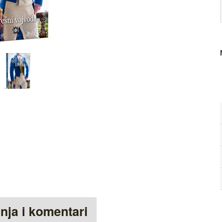
anja i komentari