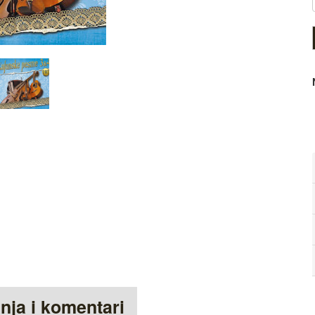
anja i komentari